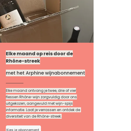
Elke maand op reis door de
Rhône-streek
met het Arphine wijnabonnement
Elke maand ontvang je twee, drie of vier
flessen
Rhône-wijn zorgvuldig door ons
uitgekozen, aangevuld met wijn-spijs
informatie. Laat je verrassen en ontdek de
diversiteit van de Rhône-streek.
Kies je abonnement