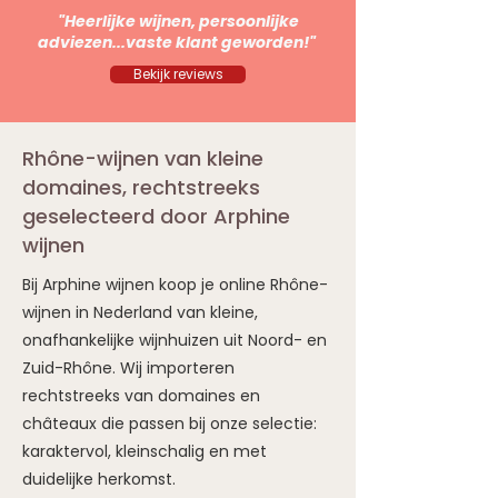
"Heerlijke wijnen, persoonlijke
adviezen...vaste klant geworden!"
Bekijk reviews
Rhône-wijnen van kleine
domaines, rechtstreeks
geselecteerd door Arphine
wijnen
Bij Arphine wijnen koop je online Rhône-
wijnen in Nederland van kleine,
onafhankelijke wijnhuizen uit Noord- en
Zuid-Rhône. Wij importeren
rechtstreeks van domaines en
châteaux die passen bij onze selectie:
karaktervol, kleinschalig en met
duidelijke herkomst.