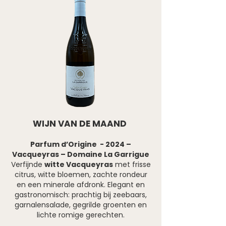
WIJN VAN DE MAAND
Parfum d’Origine - 2024 –
Vacqueyras – Domaine La Garrigue
Verfijnde
witte Vacqueyras
met frisse
citrus, witte bloemen, zachte rondeur
en een minerale afdronk. Elegant en
gastronomisch: prachtig bij zeebaars,
garnalensalade, gegrilde groenten en
lichte romige gerechten.