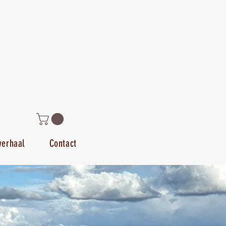
verhaal
Contact