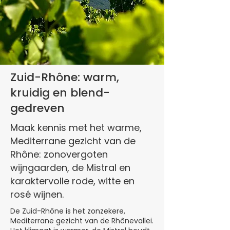
Zuid-Rhône: warm,
kruidig en blend-
gedreven
Maak kennis met het warme,
Mediterrane gezicht van de
Rhône: zonovergoten
wijngaarden, de Mistral en
karaktervolle rode, witte en
rosé wijnen.
De Zuid-Rhône is het zonzekere,
Mediterrane gezicht van de Rhônevallei.