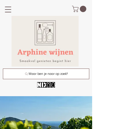
Waar ben je naar op zoek?