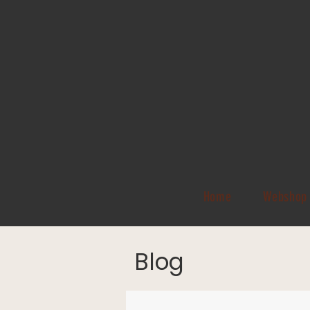
Home
Webshop
Blog